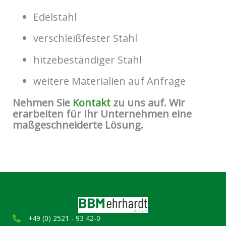
Edelstahl
verschleißfester Stahl
hitzebeständiger Stahl
weitere Materialien auf Anfrage
Nehmen Sie
Kontakt
zu uns auf. Wir
erarbeiten für Ihr Unternehmen eine
maßgeschneiderte Lösung.
+49 (0) 2521 - 93 42-0