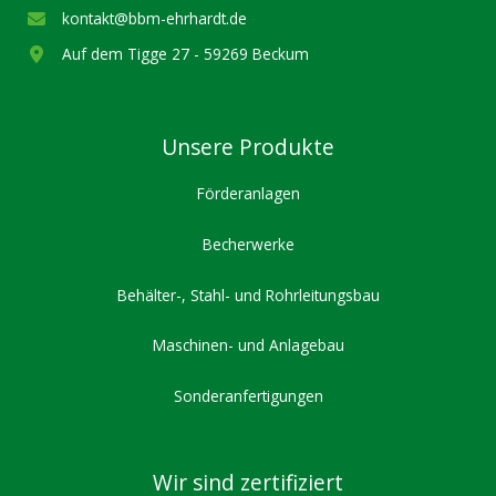
kontakt@bbm-ehrhardt.de
Auf dem Tigge 27 - 59269 Beckum
Unsere Produkte
Förderanlagen
Becherwerke
Behälter-, Stahl- und Rohrleitungsbau
Maschinen- und Anlagebau
Sonderanfertigungen
Wir sind zertifiziert