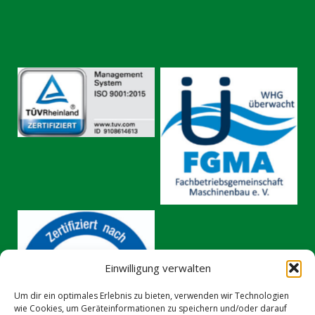
No Caption
No Caption
Einwilligung verwalten
No Caption
Um dir ein optimales Erlebnis zu bieten, verwenden wir Technologien
wie Cookies, um Geräteinformationen zu speichern und/oder darauf