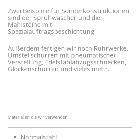
Zwei Beispiele für Sonderkonstruktionen
sind der Sprühwäscher und die
Mahlsteine mit
Spezialauftragsbeschichtung.
Außerdem fertigen wir noch Rührwerke,
Umstellschurren mit pneumatischer
Verstellung, Edelstahlabzugsschnecken,
Glockenschurren und vieles mehr.
Materialien die wir verwenden
Normalstahl