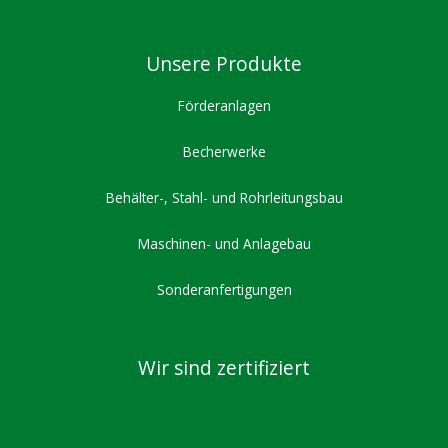
Unsere Produkte
Förderanlagen
Becherwerke
Behälter-, Stahl- und Rohrleitungsbau
Maschinen- und Anlagebau
Sonderanfertigungen
Wir sind zertifiziert