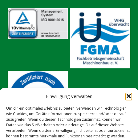
No Caption
No Caption
Einwilligung verwalten
No Caption
Um dir ein optimales Erlebnis zu bieten, verwenden wir Technologien
wie Cookies, um Geräteinformationen zu speichern und/oder darauf
zuzugreifen. Wenn du diesen Technologien zustimmst, können wir
Daten wie das Surfverhalten oder eindeutige IDs auf dieser Website
verarbeiten. Wenn du deine Einwilligung nicht erteilst oder zurückziehst,
können bestimmte Merkmale und Funktionen beeinträchtigt werden.