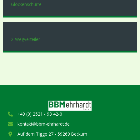
Glockenschurre
2-Wegverteiler
+49 (0) 2521 - 93 42-0
kontakt@bbm-ehrhardt.de
Auf dem Tigge 27 - 59269 Beckum